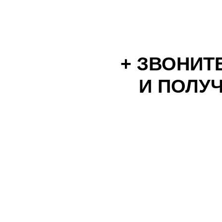
+ ЗВОНИТЕ
И ПОЛУЧ