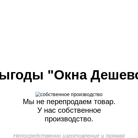
ыгоды "Окна Дешев
Мы не перепродаем товар.
У нас собственное
производство.
Непосредственно изготовление и прямая