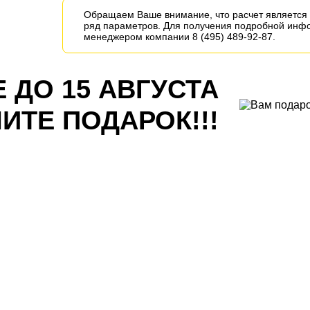
Обращаем Ваше внимание, что расчет является 
ряд параметров. Для получения подробной инфо
менеджером компании
8 (495) 489-92-87
.
 ДО 15 АВГУСТА
ИТЕ ПОДАРОК!!!