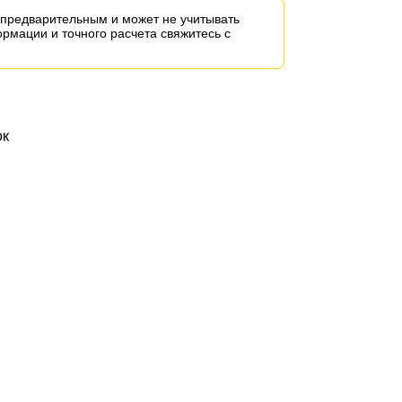
предварительным и может не учитывать
рмации и точного расчета свяжитесь с