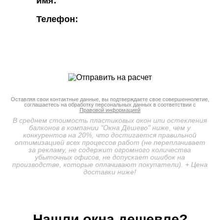
имя:
Телефон:
Оставляя свои контактные данные, вы подтверждаете свое совершеннолетие,
соглашаетесь на обработку персональных данных в соответствии с
Правовой информацией
В среднем стоимость пластиковых окон или остекления
балконов в компании "Окна Дёшево" ниже, чем у
конкурентов на 20%, что достигается правильной
оптимизацией всех процессов работ (не переплачивает
за рекламу, не содержит огромного количества
убыточных офисов, не допускает ошибок на
производстве, которые оплачивают покупатели). + Цена
доставки ниже!
Нашли окна дешевле?