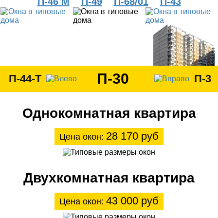
П-46 М
П-49
П-68/01
П-43
П-30
П-44-Т
П-3
Однокомнатная квартира
28 170 руб
Цена окон:
Двухкомнатная квартира
43 000 руб
Цена окон: