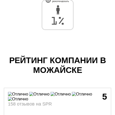
РЕЙТИНГ КОМПАНИИ В
МОЖАЙСКЕ
5
158 отзывов на SPR