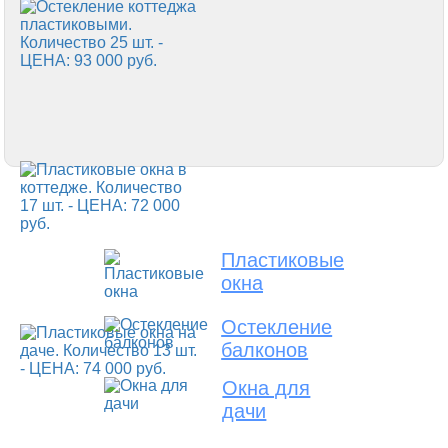
Пластиковые
окна
Остекление
балконов
Окна для
дачи