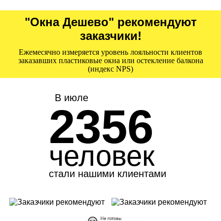
"Окна Дешево" рекомендуют
заказчики!
Ежемесячно измеряется уровень лояльности клиентов
заказавших пластиковые окна или остекление балкона
(индекс NPS)
В июле
2356
человек
стали нашими клиентами