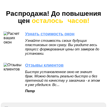
Распродажа! До повышения
цен
осталось
часов!
Узнать стоимость окон
Узнайте стоимость своих будущих
пластиковых окон сразу. Вы увидите весь
процесс формирования цены от замеров до
установки.
Отзывы клиентов
Быстро установленное окно не значит
брак. Можно делать реально быстро и без
претензий по качеству у заказчика - в этом
я уже убедился. Вс...
Петр