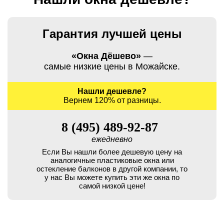
Гарантия лучшей цены
«Окна Дёшево»
—
самые низкие цены в Можайске.
Нашли дешевле?
Вернем 120% от разницы.
8 (495) 489-92-87
ежедневно
Если Вы нашли более дешевую цену на
аналогичные пластиковые окна или
остекление балконов в другой компании, то
у нас Вы можете купить эти же окна по
самой низкой цене!