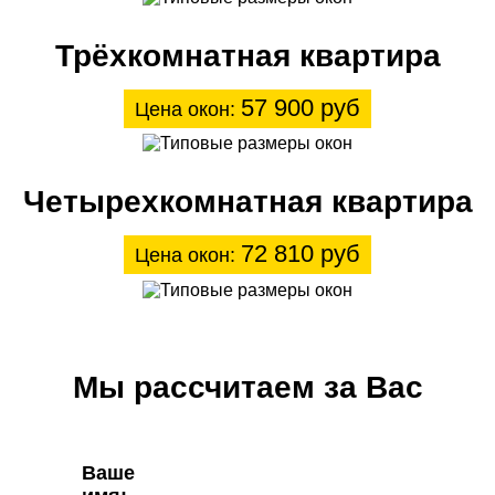
Трёхкомнатная квартира
57 900 руб
Цена окон:
Четырехкомнатная квартира
72 810 руб
Цена окон:
Мы рассчитаем за Вас
Ваше