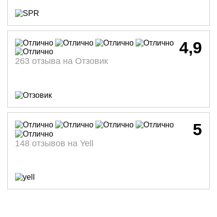
4,9
263 отзыва на Отзовик
5
148 отзывов на Yell