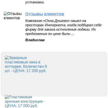
установки.
Отзывы клиентов
Компанию «Окна Дешево» нашел на
просторах Интернета, когда подбирал себе
фирму для заказа остекления лоджии. Их
предложения по цене были ...
Владислав