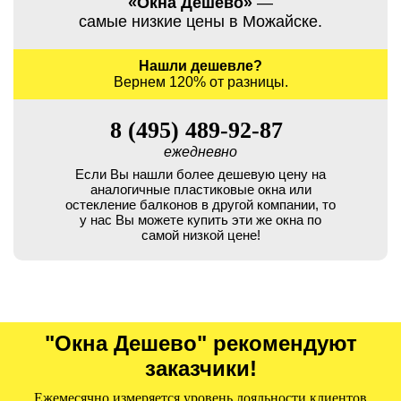
«Окна Дёшево»
—
самые низкие цены в Можайске.
Нашли дешевле?
Вернем 120% от разницы.
8 (495) 489-92-87
ежедневно
Если Вы нашли более дешевую цену на
аналогичные пластиковые окна или
остекление балконов в другой компании, то
у нас Вы можете купить эти же окна по
самой низкой цене!
"Окна Дешево" рекомендуют
заказчики!
Ежемесячно измеряется уровень лояльности клиентов