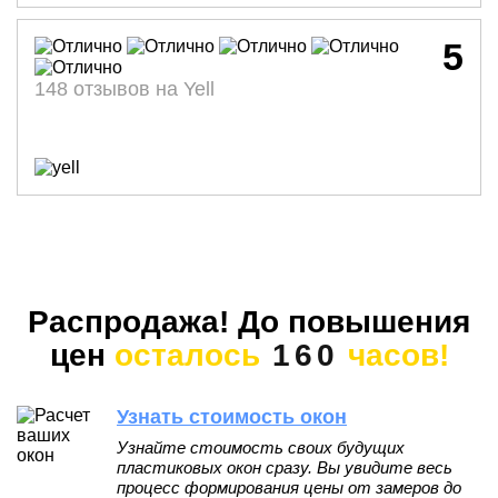
5
148 отзывов на Yell
Распродажа! До повышения
цен
осталось
160
часов!
Узнать стоимость окон
Узнайте стоимость своих будущих
пластиковых окон сразу. Вы увидите весь
процесс формирования цены от замеров до