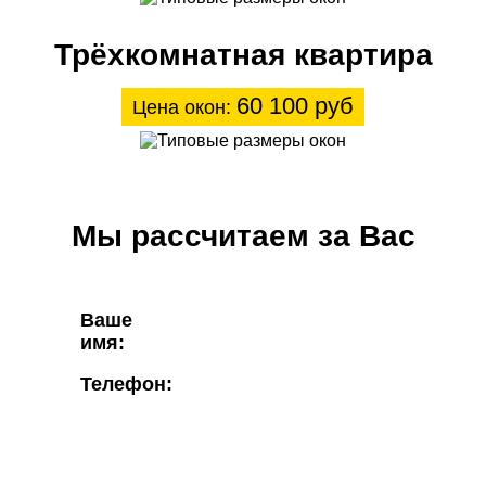
Трёхкомнатная квартира
60 100 руб
Цена окон:
Мы рассчитаем за Вас
Ваше
имя:
Телефон: