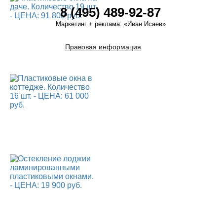
8 (495) 489-92-87
Маркетинг + реклама:
«Иван Исаев»
Правовая информация